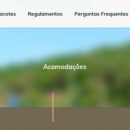
acotes
Regulamentos
Perguntas Frequentes
Acomodações