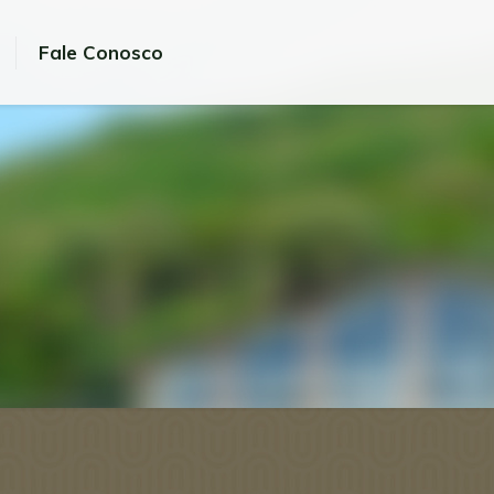
Fale Conosco