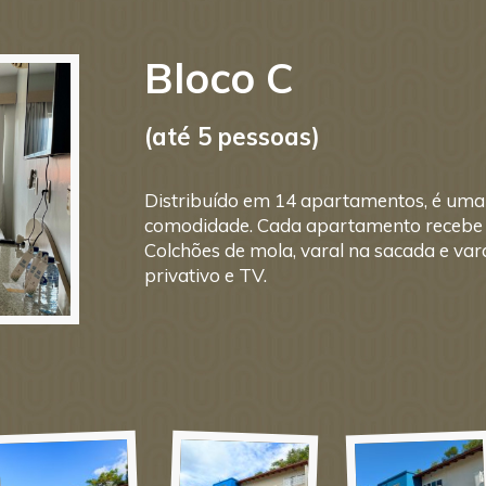
Bloco C
(até 5 pessoas)
Distribuído em 14 apartamentos, é uma
comodidade. Cada apartamento recebe a
Colchões de mola, varal na sacada e vara
privativo e TV.