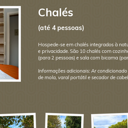
Chalés
(até 4 pessoas)
Hospede-se em chalés integrados à nat
e privacidade. São 10 chalés com cozinh
(para 2 pessoas) e sala com bicama (par
Informações adicionais: Ar condicionado
de mola, varal portátil e secador de cabe