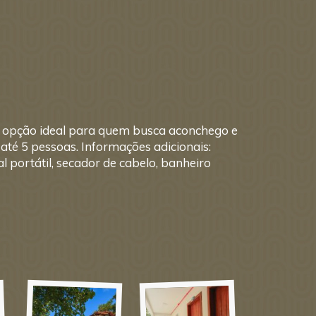
 opção ideal para quem busca aconchego e
té 5 pessoas. Informações adicionais:
l portátil, secador de cabelo, banheiro