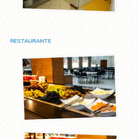
RESTAURANTE