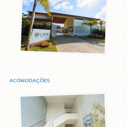
ACOMODAÇÕES