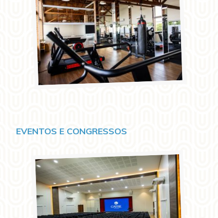
EVENTOS E CONGRESSOS