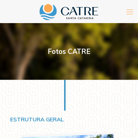
Fotos CATRE
ESTRUTURA GERAL