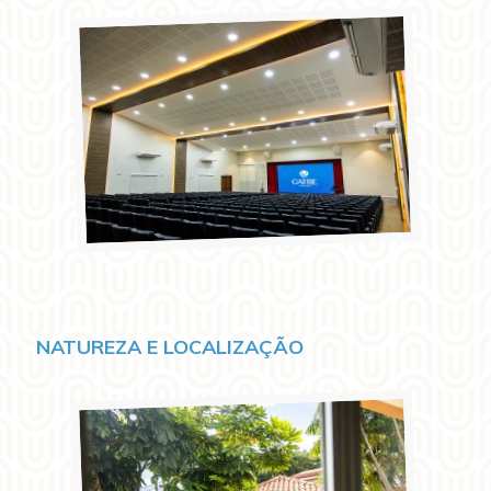
NATUREZA E LOCALIZAÇÃO