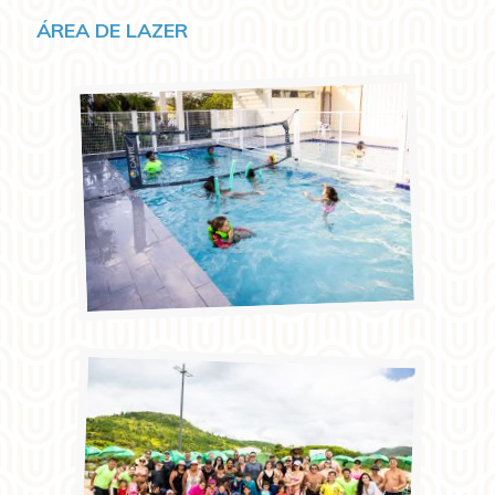
ÁREA DE LAZER